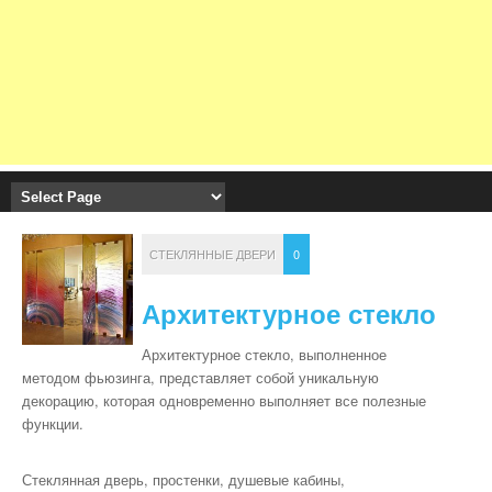
СТЕКЛЯННЫЕ ДВЕРИ
0
Архитектурное стекло
Архитектурное стекло, выполненное
методом фьюзинга, представляет собой уникальную
декорацию, которая одновременно выполняет все полезные
функции.
Стеклянная дверь, простенки, душевые кабины,