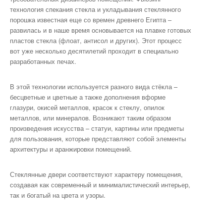
технология спекания стекла и укладывания стеклянного
порошка известная еще со времен древнего Египта –
развилась и в наше время основывается на плавке готовых
пластов стекла (флоат, антисол и других). Этот процесс
вот уже несколько десятилетий проходит в специально
разработанных печах.
В этой технологии используется разного вида стёкла –
бесцветные и цветные а также дополнения вформе
глазури, окисей металлов, красок к стеклу, опилок
металлов, или минералов. Возникают таким образом
произведения искусства – статуи, картины или предметы
для пользования, которые представляют собой элементы
архитектуры и аранжировки помещений.
Стеклянные двери соответствуют характеру помещения,
создавая как современный и минималистический интерьер,
так и богатый на цвета и узоры.