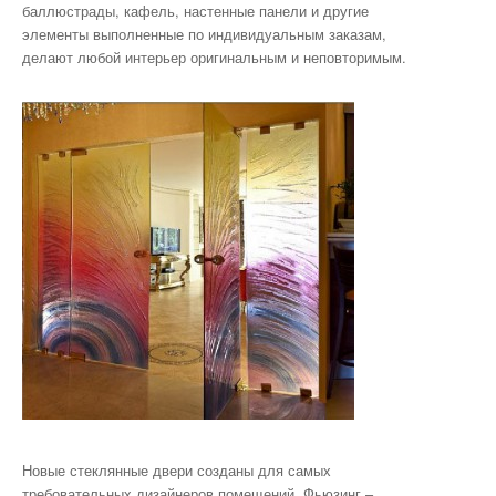
баллюстрады, кафель, настенные панели и другие
элементы выполненные по индивидуальным заказам,
делают любой интерьер оригинальным и неповторимым.
Новые стеклянные двери созданы для самых
требовательных дизайнеров помещений. Фьюзинг –