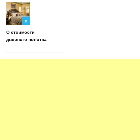
0
О стоимости
дверного полотна