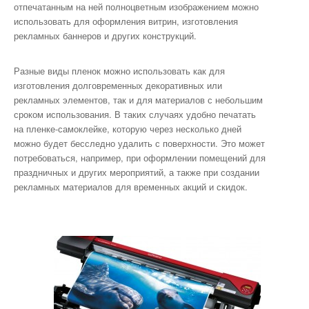
отпечатанным на ней полноцветным изображением можно
использовать для оформления витрин, изготовления
рекламных баннеров и других конструкций.
Разные виды пленок можно использовать как для
изготовления долговременных декоративных или
рекламных элементов, так и для материалов с небольшим
сроком использования. В таких случаях удобно печатать
на пленке-самоклейке, которую через несколько дней
можно будет бесследно удалить с поверхности. Это может
потребоваться, например, при оформлении помещений для
праздничных и других мероприятий, а также при создании
рекламных материалов для временных акций и скидок.