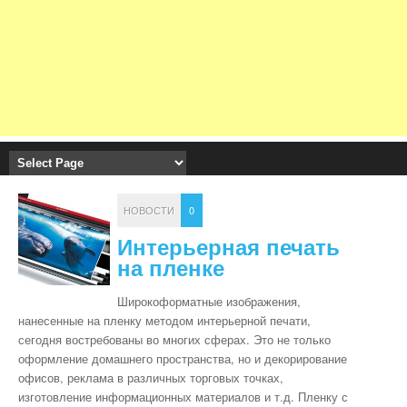
НОВОСТИ
0
Интерьерная печать
на пленке
Широкоформатные изображения,
нанесенные на пленку методом интерьерной печати,
сегодня востребованы во многих сферах. Это не только
оформление домашнего пространства, но и декорирование
офисов, реклама в различных торговых точках,
изготовление информационных материалов и т.д. Пленку с