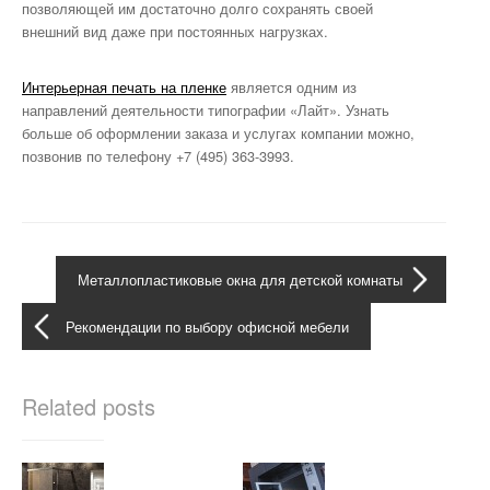
позволяющей им достаточно долго сохранять своей
внешний вид даже при постоянных нагрузках.
Интерьерная печать на пленке
является одним из
направлений деятельности типографии «Лайт». Узнать
больше об оформлении заказа и услугах компании можно,
позвонив по телефону +7 (495) 363-3993.
Металлопластиковые окна для детской комнаты
Рекомендации по выбору офисной мебели
Related posts