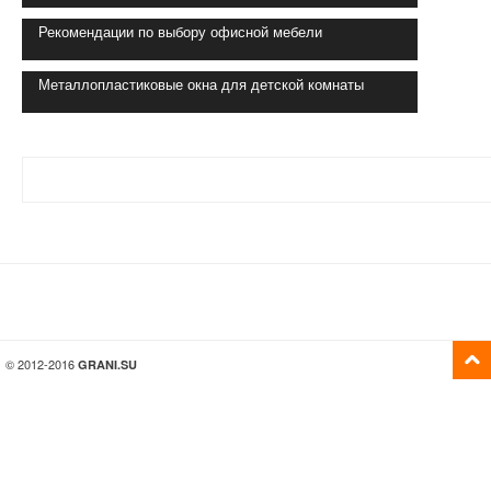
Рекомендации по выбору офисной мебели
Металлопластиковые окна для детской комнаты
© 2012-2016
GRANI.SU