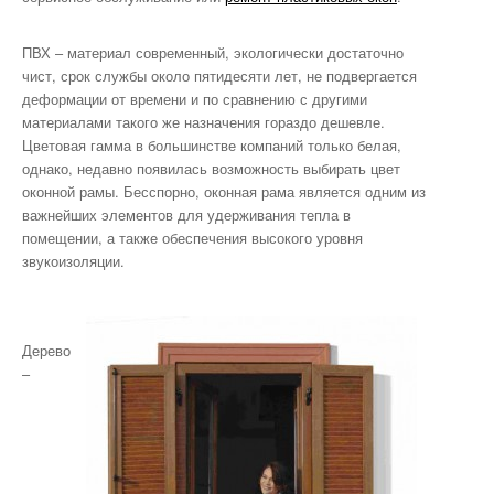
ПВХ – материал современный, экологически достаточно
чист, срок службы около пятидесяти лет, не подвергается
деформации от времени и по сравнению с другими
материалами такого же назначения гораздо дешевле.
Цветовая гамма в большинстве компаний только белая,
однако, недавно появилась возможность выбирать цвет
оконной рамы. Бесспорно, оконная рама является одним из
важнейших элементов для удерживания тепла в
помещении, а также обеспечения высокого уровня
звукоизоляции.
Дерево
–