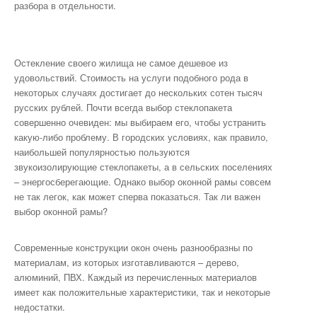
разбора в отдельности.
Остекление своего жилища не самое дешевое из
удовольствий. Стоимость на услуги подобного рода в
некоторых случаях достигает до нескольких сотен тысяч
русских рублей. Почти всегда выбор стеклопакета
совершенно очевиден: мы выбираем его, чтобы устранить
какую-либо проблему. В городских условиях, как правило,
наибольшей популярностью пользуются
звукоизолирующие стеклопакеты, а в сельских поселениях
– энергосберегающие. Однако выбор оконной рамы совсем
не так легок, как может сперва показаться. Так ли важен
выбор оконной рамы?
Современные конструкции окон очень разнообразны по
материалам, из которых изготавливаются – дерево,
алюминий, ПВХ. Каждый из перечисленных материалов
имеет как положительные характеристики, так и некоторые
недостатки.