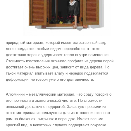
природный материал, который имеет естественный вид,
легко поддается любым видам переработки, а также
достаточно хорошо удерживает тепло внутри помещения.
Стоимость изготовления оконного профиля из дерева порой
достигает очень высоких цен, зависит от вида дерева. Но
такой материал впитывает влагу и нередко подвергается
деформации, не говоря уже о его долговечности.
Алюминий – металлический материал, что сразу говорит о
его прочности и экологической чистоте. По стоимости
алюминий достаточно недорогой. Зачастую профили из
этого материала используются для изготовления оконных
рам на балконах, витринах и верандах. Имеют весьма
броский вид, в некоторых случаях подвергают покраске.