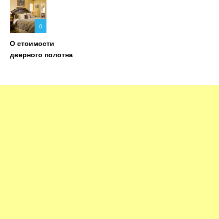
0
О стоимости
дверного полотна