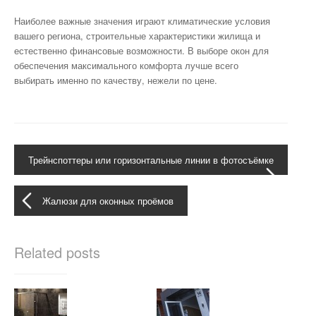
Наиболее важные значения играют климатические условия
вашего региона, строительные характеристики жилища и
естественно финансовые возможности. В выборе окон для
обеспечения максимального комфорта лучше всего
выбирать именно по качеству, нежели по цене.
Трейнспоттеры или горизонтальные линии в фотосъёмке
Жалюзи для оконных проёмов
Related posts