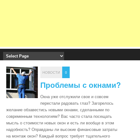
НОВОСТИ
0
Проблемы с окнами?
Окна уже отслужили свое и совсем
перестали радовать глаз? Загорелось
желание обзавестись новыми окнами, сделанными по
современным технологиям? Вас часто стала посещать
мысль о стоимости новых окон и есть ли вообще в этом
надобность? Оправданы ли высокие финансовые затраты
на монтаж окон? Каждый вопрос требует тщательного