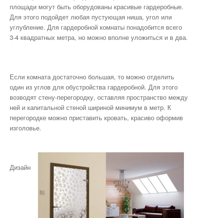
площади могут быть оборудованы красивые гардеробные.
Для этого подойдет любая пустующая ниша, угол или
углубление. Для гардеробной комнаты понадобится всего
3-4 квадратных метра, но можно вполне уложиться и в два.
Если комната достаточно большая, то можно отделить
один из углов для обустройства гардеробной. Для этого
возводят стену-перегородку, оставляя пространство между
ней и капитальной стеной шириной минимум в метр. К
перегородке можно приставить кровать, красиво оформив
изголовье.
Дизайн