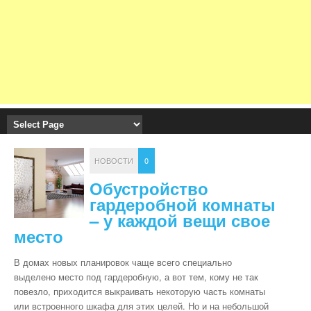
НОВОСТИ
0
Обустройство
гардеробной комнаты
– у каждой вещи свое
место
В домах новых планировок чаще всего специально
выделено место под гардеробную, а вот тем, кому не так
повезло, приходится выкраивать некоторую часть комнаты
или встроенного шкафа для этих целей. Но и на небольшой