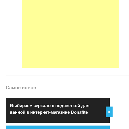
Самое новое
Выбираем зеркало с подсветкой для
ванной в интернет-магазине Bonafite
0