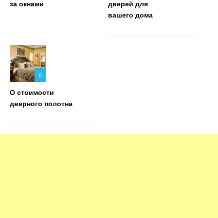
за окнами
дверей для
вашего дома
0
О стоимости
дверного полотна