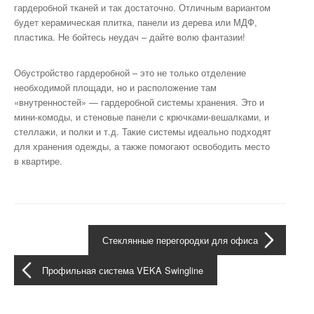
гардеробной тканей и так достаточно. Отличным вариантом
будет керамическая плитка, панели из дерева или МДФ,
пластика. Не бойтесь неудач – дайте волю фантазии!
Обустройство гардеробной – это не только отделение
необходимой площади, но и расположение там
«внутренностей» — гардеробной системы хранения. Это и
мини-комоды, и стеновые панели с крючками-вешалками, и
стеллажи, и полки и т.д. Такие системы идеально подходят
для хранения одежды, а также помогают освободить место
в квартире.
Стеклянные перегородки для офиса
Профильная система VEKA Swingline