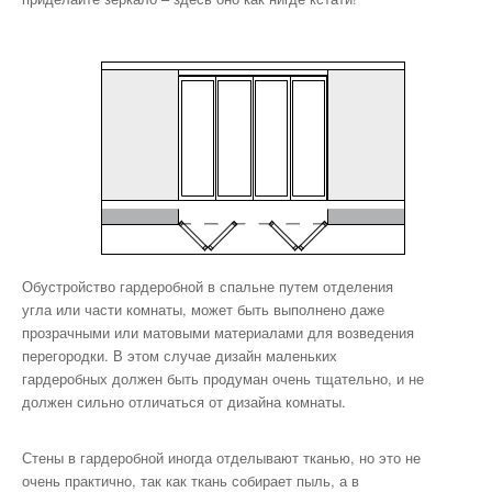
Обустройство гардеробной в спальне путем отделения
угла или части комнаты, может быть выполнено даже
прозрачными или матовыми материалами для возведения
перегородки. В этом случае дизайн маленьких
гардеробных должен быть продуман очень тщательно, и не
должен сильно отличаться от дизайна комнаты.
Стены в гардеробной иногда отделывают тканью, но это не
очень практично, так как ткань собирает пыль, а в